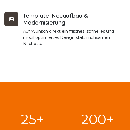
Template-Neuaufbau &
Modernisierung
Auf Wunsch direkt ein frisches, schnelles und
mobil optimiertes Design statt mühsamem
Nachbau.
25+
200+