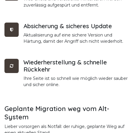
zuverlässig aufgespürt und entfernt.
Absicherung & sicheres Update
Aktualisierung auf eine sichere Version und
Härtung, damit der Angriff sich nicht wiederholt.
Wiederherstellung & schnelle
Rückkehr
Ihre Seite ist so schnell wie möglich wieder sauber
und sicher online.
Geplante Migration weg vom Alt-
System
Lieber vorsorgen als Notfall: der ruhige, geplante Weg auf
einen aktuellen Stand.