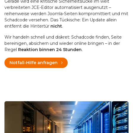
Gerade wird eine kritische Sicherheitslücke im weit
verbreiteten JCE-Editor automatisiert ausgenutzt –
reihenweise werden Joomla-Seiten kompromittiert und mit
Schadcode versehen. Das Tückische: Ein Update allein
entfernt die Hintertür
nicht
.
Wir handeln schnell und diskret: Schadcode finden, Seite
bereinigen, absichern und wieder online bringen – in der
Regel
Reaktion binnen 24 Stunden
.
Notfall-Hilfe anfragen