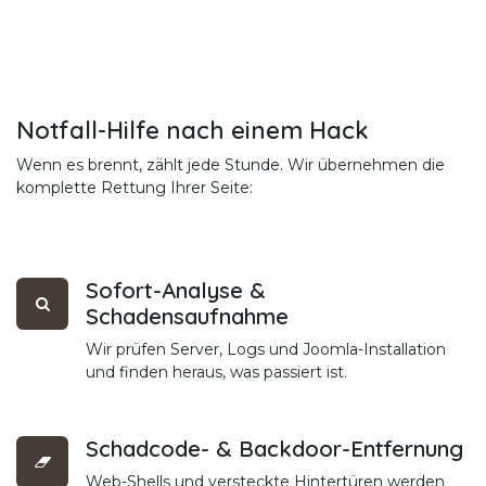
Notfall-Hilfe nach einem Hack
Wenn es brennt, zählt jede Stunde. Wir übernehmen die
komplette Rettung Ihrer Seite:
Sofort-Analyse &
Schadensaufnahme
Wir prüfen Server, Logs und Joomla-Installation
und finden heraus, was passiert ist.
Schadcode- & Backdoor-Entfernung
Web-Shells und versteckte Hintertüren werden