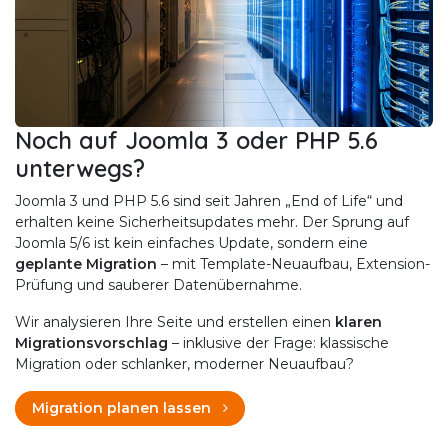
Noch auf Joomla 3 oder PHP 5.6
unterwegs?
Joomla 3 und PHP 5.6 sind seit Jahren „End of Life“ und
erhalten keine Sicherheitsupdates mehr. Der Sprung auf
Joomla 5/6 ist kein einfaches Update, sondern eine
geplante Migration
– mit Template-Neuaufbau, Extension-
Prüfung und sauberer Datenübernahme.
Wir analysieren Ihre Seite und erstellen einen
klaren
Migrationsvorschlag
– inklusive der Frage: klassische
Migration oder schlanker, moderner Neuaufbau?
Migration planen lassen