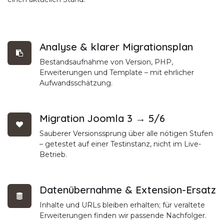
Analyse & klarer Migrationsplan
Bestandsaufnahme von Version, PHP,
Erweiterungen und Template – mit ehrlicher
Aufwandsschätzung.
Migration Joomla 3 → 5/6
Sauberer Versionssprung über alle nötigen Stufen
– getestet auf einer Testinstanz, nicht im Live-
Betrieb.
Datenübernahme & Extension-Ersatz
Inhalte und URLs bleiben erhalten; für veraltete
Erweiterungen finden wir passende Nachfolger.