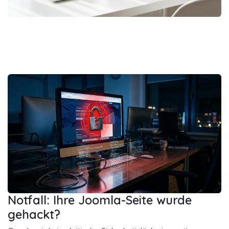
Notfall: Ihre Joomla-Seite wurde
gehackt?