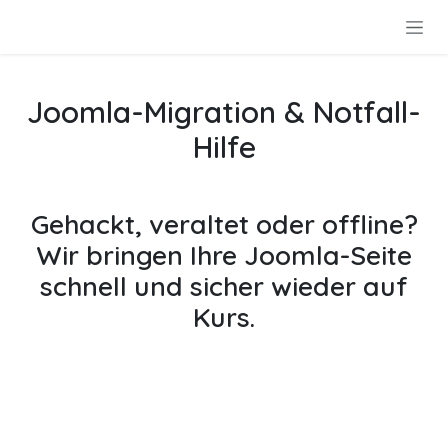
Zum Inhalt springen
Joomla-Migration & Notfall-
Hilfe
Gehackt, veraltet oder offline?
Wir bringen Ihre Joomla-Seite
schnell und sicher wieder auf
Kurs.