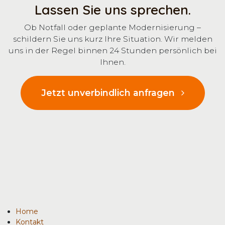
Lassen Sie uns sprechen.
Ob Notfall oder geplante Modernisierung –
schildern Sie uns kurz Ihre Situation. Wir melden
uns in der Regel binnen 24 Stunden persönlich bei
Ihnen.
Jetzt unverbindlich anfragen
Home
Kontakt