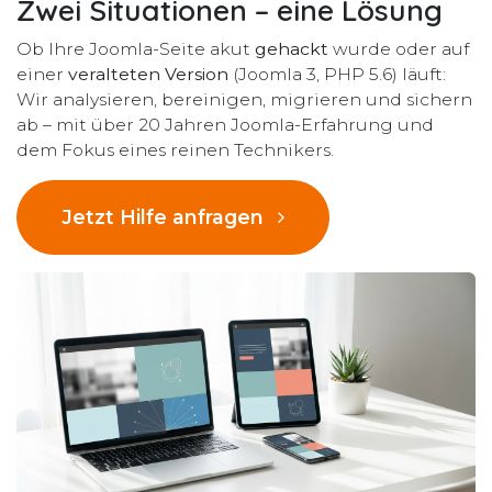
Zwei Situationen – eine Lösung
Ob Ihre Joomla-Seite akut
gehackt
wurde oder auf
einer
veralteten Version
(Joomla 3, PHP 5.6) läuft:
Wir analysieren, bereinigen, migrieren und sichern
ab – mit über 20 Jahren Joomla-Erfahrung und
dem Fokus eines reinen Technikers.
Jetzt Hilfe anfragen