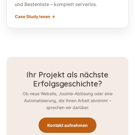
und Bestenliste – komplett serverlos.
Case Study lesen →
Ihr Projekt als nächste
Erfolgsgeschichte?
Ob neue Website, Joomla-Ablösung oder eine
Automatisierung, die Ihnen Arbeit abnimmt –
sprechen wir darüber.
Kontakt aufnehmen