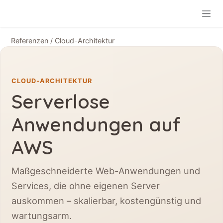
Zum Inhalt springen
Referenzen
/ Cloud-Architektur
CLOUD-ARCHITEKTUR
Serverlose
Anwendungen auf
AWS
Maßgeschneiderte Web-Anwendungen und
Services, die ohne eigenen Server
auskommen – skalierbar, kostengünstig und
wartungsarm.