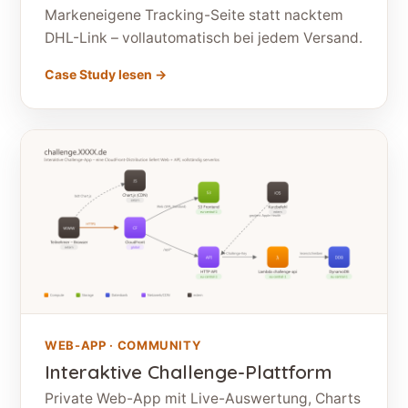
Markeneigene Tracking-Seite statt nacktem
DHL-Link – vollautomatisch bei jedem Versand.
Case Study lesen →
WEB-APP · COMMUNITY
Interaktive Challenge-Plattform
Private Web-App mit Live-Auswertung, Charts