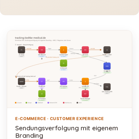
E-COMMERCE · CUSTOMER EXPERIENCE
Sendungsverfolgung mit eigenem
Branding