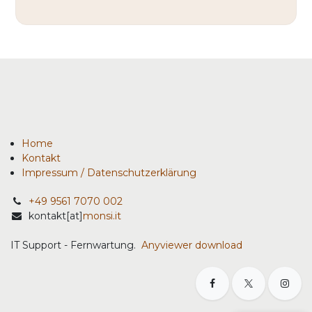
Home
Kontakt
Impressum / Datenschutzerklärung
+49 9561 7070 002
kontakt[at]
monsi.it
IT Support - Fernwartung.
Anyviewer download